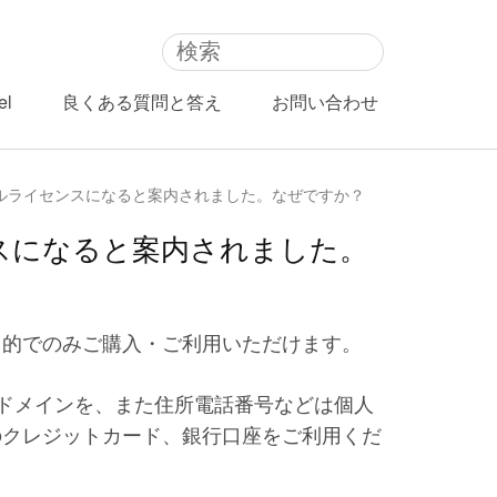
el
良くある質問と答え
お問い合わせ
ルライセンスになると案内されました。なぜですか？
スになると案内されました。
目的でのみご購入・ご利用いただけます。
ルドメインを、また住所電話番号などは個人
のクレジットカード、銀行口座をご利用くだ