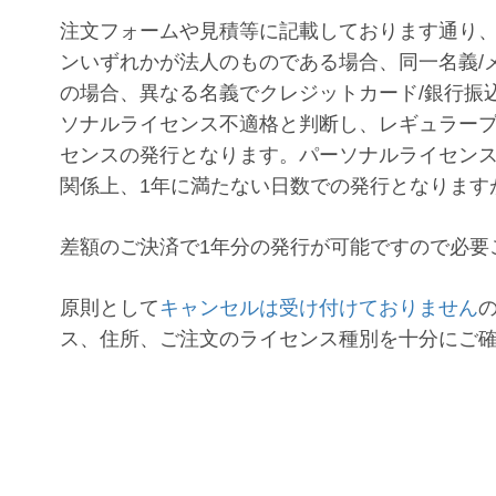
注文フォームや見積等に記載しております通り
ンいずれかが法人のものである場合、同一名義/
の場合、異なる名義でクレジットカード/銀行振
ソナルライセンス不適格と判断し、レギュラー
センスの発行となります。パーソナルライセン
関係上、1年に満たない日数での発行となります
差額のご決済で1年分の発行が可能ですので必要
原則として
キャンセルは受け付けておりません
ス、住所、ご注文のライセンス種別を十分にご