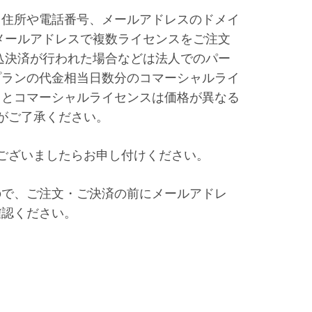
、住所や電話番号、メールアドレスのドメイ
メールアドレスで複数ライセンスをご注文
込決済が行われた場合などは法人でのパー
プランの代金相当日数分のコマーシャルライ
スとコマーシャルライセンスは価格が異なる
がご了承ください。
ございましたらお申し付けください。
ので、ご注文・ご決済の前にメールアドレ
確認ください。