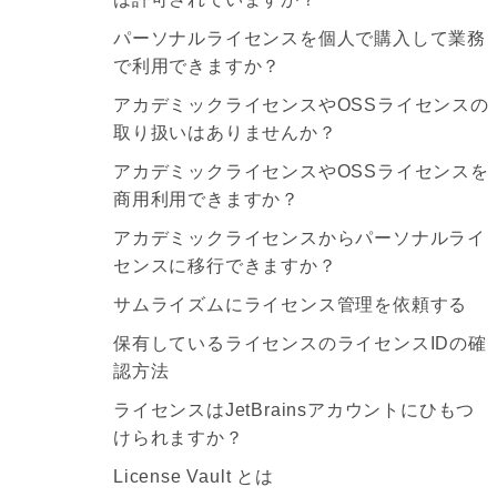
パーソナルライセンスを個人で購入して業務
で利用できますか？
アカデミックライセンスやOSSライセンスの
取り扱いはありませんか？
アカデミックライセンスやOSSライセンスを
商用利用できますか？
アカデミックライセンスからパーソナルライ
センスに移行できますか？
サムライズムにライセンス管理を依頼する
保有しているライセンスのライセンスIDの確
認方法
ライセンスはJetBrainsアカウントにひもつ
けられますか？
License Vault とは