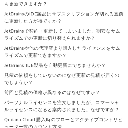
も更新できますか？
JetBrainsのIDE製品はサブスクリプションが切れる直前
に更新した方が得ですか？
JetBrainsで契約・更新してしまいました。割安なサム
ライズムでの更新に切り替えられますか？
JetBrainsや他の代理店より購入したライセンスをサム
ライズムで更新できますか？
JetBrains IDE製品を自動更新にできませんか？
見積の依頼をしていないのになぜ更新の見積が届くの
でしょうか？
前回と見積の価格が異なるのはなぜですか？
パーソナルライセンスを注文しましたが、コマーシャ
ルライセンスになると案内されました。なぜですか？
Qodana Cloud 購入時のフローとアクティブコントリビ
ューター数のカウント方法