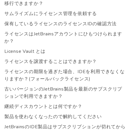
移行できますか？
サムライズムにライセンス管理を依頼する
保有しているライセンスのライセンスIDの確認方法
ライセンスはJetBrainsアカウントにひもつけられます
か？
License Vault とは
ライセンスを譲渡することはできますか？
ライセンスの期限を過ぎた場合、IDEを利用できなくな
りますか？(フォールバックライセンス)
古いバージョンのJetBrains製品を最新のサブスクリプ
ションで利用できますか？
継続ディスカウントとは何ですか？
製品を使わなくなったので解約してください
JetBrainsのIDE製品はサブスクリプションが切れてから