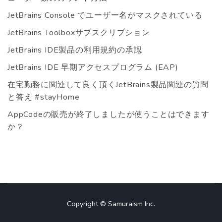
JetBrains Console でユーザー名がマスクされている
JetBrains Toolboxサブスクリプション
JetBrains IDE製品の利用規約の承認
JetBrains IDE 早期アクセスプログラム (EAP)
在宅勤務に関連して良く頂くJetBrains製品関連の質問
と答え #stayHome
AppCodeの販売が終了しましたが使うことはできます
か？
Copyright © Samuraism Inc.