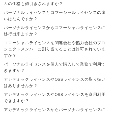
ムの価格も値引きされますか？
パーソナルライセンスとコマーシャルライセンスの違
いはなんですか？
パーソナルライセンスからコマーシャルライセンスに
移行出来ますか？
コマーシャルライセンスを関連会社や協力会社のプロ
ジェクトメンバーに割り当てることは許可されていま
すか？
パーソナルライセンスを個人で購入して業務で利用で
きますか？
アカデミックライセンスやOSSライセンスの取り扱い
はありませんか？
アカデミックライセンスやOSSライセンスを商用利用
できますか？
アカデミックライセンスからパーソナルライセンスに