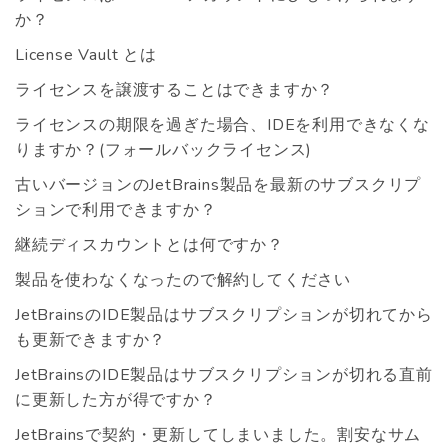
か？
License Vault とは
ライセンスを譲渡することはできますか？
ライセンスの期限を過ぎた場合、IDEを利用できなくな
りますか？(フォールバックライセンス)
古いバージョンのJetBrains製品を最新のサブスクリプ
ションで利用できますか？
継続ディスカウントとは何ですか？
製品を使わなくなったので解約してください
JetBrainsのIDE製品はサブスクリプションが切れてから
も更新できますか？
JetBrainsのIDE製品はサブスクリプションが切れる直前
に更新した方が得ですか？
JetBrainsで契約・更新してしまいました。割安なサム