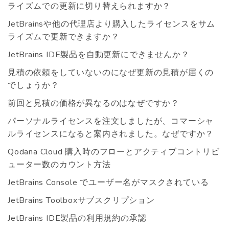
ライズムでの更新に切り替えられますか？
JetBrainsや他の代理店より購入したライセンスをサム
ライズムで更新できますか？
JetBrains IDE製品を自動更新にできませんか？
見積の依頼をしていないのになぜ更新の見積が届くの
でしょうか？
前回と見積の価格が異なるのはなぜですか？
パーソナルライセンスを注文しましたが、コマーシャ
ルライセンスになると案内されました。なぜですか？
Qodana Cloud 購入時のフローとアクティブコントリビ
ューター数のカウント方法
JetBrains Console でユーザー名がマスクされている
JetBrains Toolboxサブスクリプション
JetBrains IDE製品の利用規約の承認