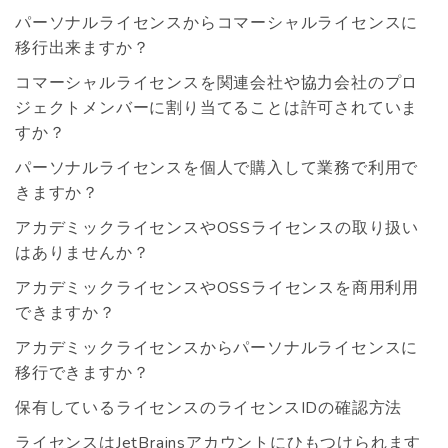
パーソナルライセンスからコマーシャルライセンスに
移行出来ますか？
コマーシャルライセンスを関連会社や協力会社のプロ
ジェクトメンバーに割り当てることは許可されていま
すか？
パーソナルライセンスを個人で購入して業務で利用で
きますか？
アカデミックライセンスやOSSライセンスの取り扱い
はありませんか？
アカデミックライセンスやOSSライセンスを商用利用
できますか？
アカデミックライセンスからパーソナルライセンスに
移行できますか？
保有しているライセンスのライセンスIDの確認方法
ライセンスはJetBrainsアカウントにひもつけられます