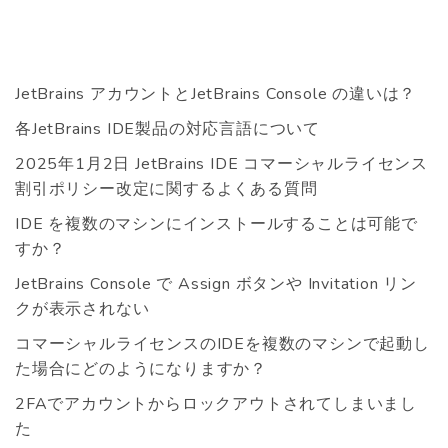
JetBrains アカウントとJetBrains Console の違いは？
各JetBrains IDE製品の対応言語について
2025年1月2日 JetBrains IDE コマーシャルライセンス
割引ポリシー改定に関するよくある質問
IDE を複数のマシンにインストールすることは可能で
すか？
JetBrains Console で Assign ボタンや Invitation リン
クが表示されない
コマーシャルライセンスのIDEを複数のマシンで起動し
た場合にどのようになりますか？
2FAでアカウントからロックアウトされてしまいまし
た