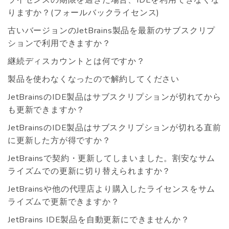
りますか？(フォールバックライセンス)
古いバージョンのJetBrains製品を最新のサブスクリプ
ションで利用できますか？
継続ディスカウントとは何ですか？
製品を使わなくなったので解約してください
JetBrainsのIDE製品はサブスクリプションが切れてから
も更新できますか？
JetBrainsのIDE製品はサブスクリプションが切れる直前
に更新した方が得ですか？
JetBrainsで契約・更新してしまいました。割安なサム
ライズムでの更新に切り替えられますか？
JetBrainsや他の代理店より購入したライセンスをサム
ライズムで更新できますか？
JetBrains IDE製品を自動更新にできませんか？