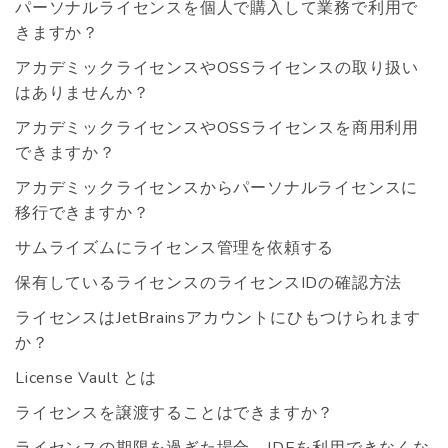
パーソナルライセンスを個人で購入して業務で利用で
きますか？
アカデミックライセンスやOSSライセンスの取り扱い
はありませんか？
アカデミックライセンスやOSSライセンスを商用利用
できますか？
アカデミックライセンスからパーソナルライセンスに
移行できますか？
サムライズムにライセンス管理を依頼する
保有しているライセンスのライセンスIDの確認方法
ライセンスはJetBrainsアカウントにひもつけられます
か？
License Vault とは
ライセンスを譲渡することはできますか？
ライセンスの期限を過ぎた場合、IDEを利用できなくな