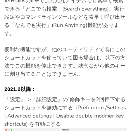
JetBrainsのIDEではどんなアイテムでも素早く検索
できる「どこでも検索」(Search Everything)、実行
設定やコマンドラインツールなどを素早く呼び出せ
る「なんでも実行」(Run Anything)機能がありま
す。
便利な機能ですが、他のユーティリティで既にこの
ショートカットを使っていて困る場合は、以下の方
法でこの機能を停止できます。残念ながら他のキー
に割り当てることはできません。
2021.2以降：
「設定」->「詳細設定」の”修飾キーを2回押下する
ショートカットを無効にする” (Preference /Settings
| Advanced Settings | Disable double modifier key
shortcuts) を有効にする