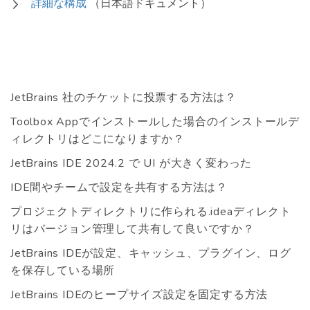
詳細な構成
（日本語ドキュメント）
JetBrains 社のチケットに投票する方法は？
Toolbox Appでインストールした場合のインストールデ
ィレクトリはどこになりますか？
JetBrains IDE 2024.2 で UI が大きく変わった
IDE間やチームで設定を共有する方法は？
プロジェクトディレクトリに作られる.ideaディレクト
リはバージョン管理して共有して良いですか？
JetBrains IDEが設定、キャッシュ、プラグイン、ログ
を保存している場所
JetBrains IDEのヒープサイズ設定を固定する方法