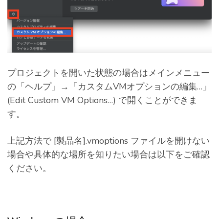
プロジェクトを開いた状態の場合はメインメニュー
の「ヘルプ」→「カスタムVMオプションの編集…」
(Edit Custom VM Options…) で開くことができま
す。
上記方法で [製品名].vmoptions ファイルを開けない
場合や具体的な場所を知りたい場合は以下をご確認
ください。