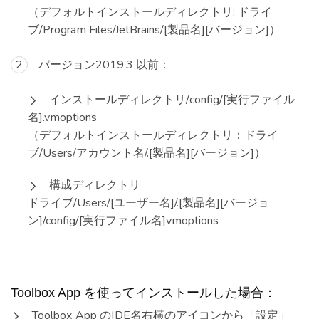
（デフォルトインストールディレクトリ: ドライ
ブ/Program Files/JetBrains/[製品名][バージョン]）
バージョン2019.3 以前：
インストールディレクトリ/config/[実行ファイル
名].vmoptions
（デフォルトインストールディレクトリ：ドライ
ブ/Users/アカウント名/.[製品名][バージョン]）
構成ディレクトリ
ドライブ/Users/[ユーザー名]/.[製品名][バージョ
ン]/config/[実行ファイル名]vmoptions
Toolbox App を使ってインストールした場合：
Toolbox App のIDE名右横のアイコンから「設定」