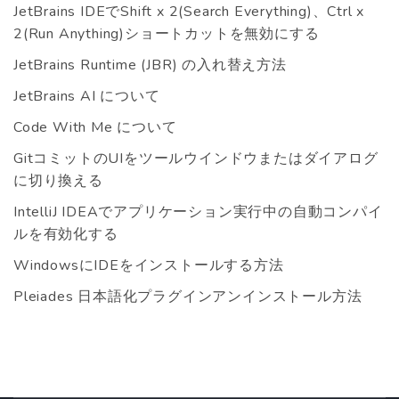
JetBrains IDEでShift x 2(Search Everything)、Ctrl x
2(Run Anything)ショートカットを無効にする
JetBrains Runtime (JBR) の入れ替え方法
JetBrains AI について
Code With Me について
GitコミットのUIをツールウインドウまたはダイアログ
に切り換える
IntelliJ IDEAでアプリケーション実行中の自動コンパイ
ルを有効化する
WindowsにIDEをインストールする方法
Pleiades 日本語化プラグインアンインストール方法