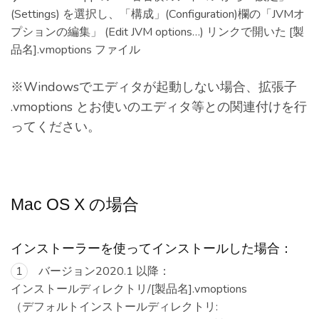
(Settings) を選択し、「構成」(Configuration)欄の「JVMオ
プションの編集」 (Edit JVM options…) リンクで開いた [製
品名].vmoptions ファイル
※Windowsでエディタが起動しない場合、拡張子
.vmoptions とお使いのエディタ等との関連付けを行
ってください。
Mac OS X の場合
インストーラーを使ってインストールした場合：
バージョン2020.1 以降：
インストールディレクトリ/[製品名].vmoptions
（デフォルトインストールディレクトリ: