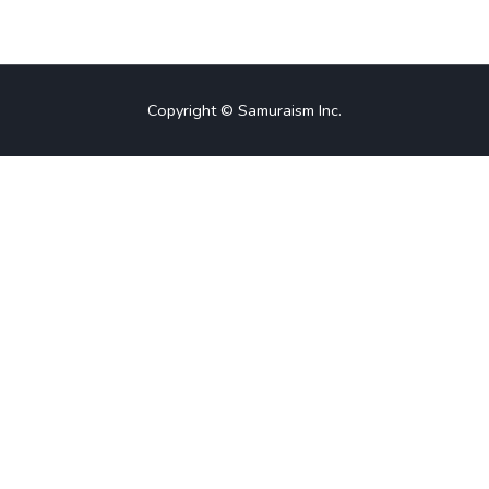
Copyright © Samuraism Inc.