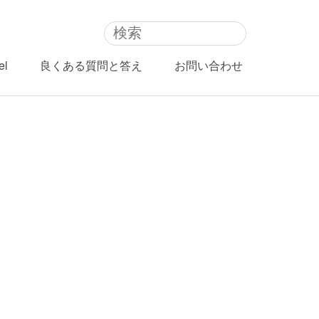
el
良くある質問と答え
お問い合わせ