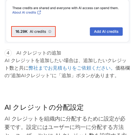
AI クレジットの追加
AI クレジットを追加したい場合は、追加したいクレジッ
ト数と共に
弊社までお見積もりをご依頼ください。
価格欄
の”追加AIクレジット”に「追加」ボタンがあります。
AI クレジットの分配設定
AI クレジットを組織内に分配するために設定が必
要です。設定にはユーザーに均一に分配する方法