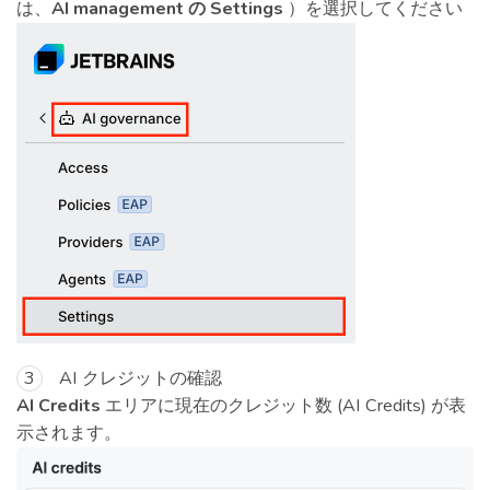
は、
AI management の Settings
）を選択してください
AI クレジットの確認
AI Credits
エリアに現在のクレジット数 (AI Credits) が表
示されます。