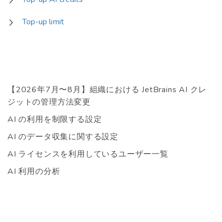
Top-up limit
【2026年7月〜8月】組織における JetBrains AI クレ
ジットの管理方法変更
AI の利用を制限する設定
AI のデータ収集に関する設定
AI ライセンスを利用しているユーザー一覧
AI 利用の分析