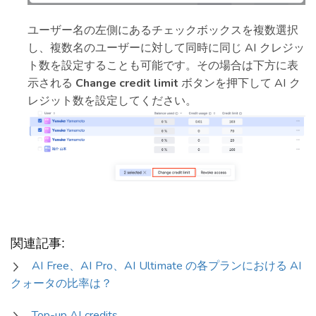
ユーザー名の左側にあるチェックボックスを複数選択
し、複数名のユーザーに対して同時に同じ AI クレジッ
ト数を設定することも可能です。その場合は下方に表
示される
Change credit limit
ボタンを押下して AI ク
レジット数を設定してください。
関連記事:
AI Free、AI Pro、AI Ultimate の各プランにおける AI
クォータの比率は？
Top-up AI credits