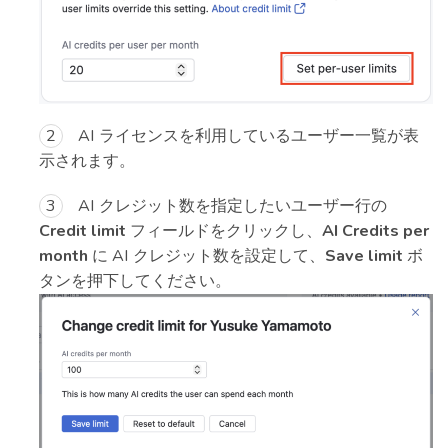
AI ライセンスを利用しているユーザー一覧が表
示されます。
AI クレジット数を指定したいユーザー行の
Credit limit
フィールドをクリックし、
AI Credits per
month
に AI クレジット数を設定して、
Save limit
ボ
タンを押下してください。