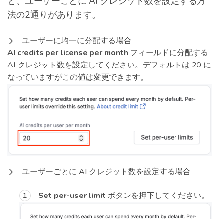
と、ユーザーごとに AI クレジット数を設定する方
法の2通りがあります。
ユーザーに均一に分配する場合
AI credits per license per month
フィールドに分配する
AI クレジット数を設定してください。デフォルトは 20 に
なっていますがこの値は変更できます。
ユーザーごとに AI クレジット数を設定する場合
Set per-user limit
ボタンを押下してください。