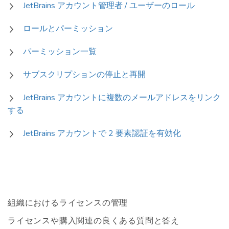
JetBrains アカウント管理者 / ユーザーのロール
ロールとパーミッション
パーミッション一覧
サブスクリプションの停止と再開
JetBrains アカウントに複数のメールアドレスをリンク
する
JetBrains アカウントで 2 要素認証を有効化
組織におけるライセンスの管理
ライセンスや購入関連の良くある質問と答え