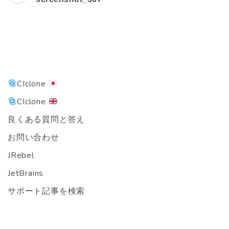
稿
ナ
ビ
ゲ
CIclone
ー
CIclone
シ
良くある質問と答え
お問い合わせ
ョ
JRebel
ン
JetBrains
サポート記事を検索