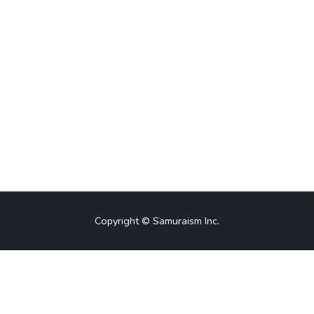
Copyright © Samuraism Inc.