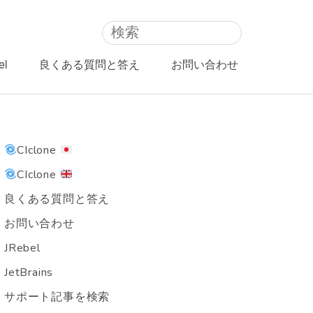
el
良くある質問と答え
お問い合わせ
CIclone
CIclone
良くある質問と答え
お問い合わせ
JRebel
JetBrains
サポート記事を検索