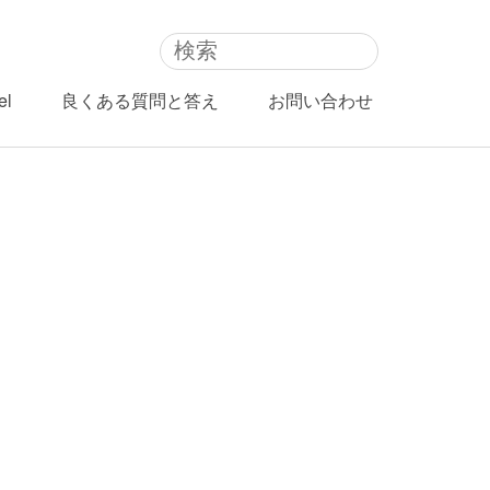
el
良くある質問と答え
お問い合わせ