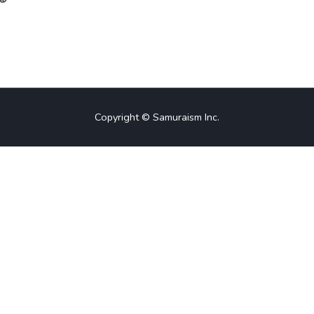
Copyright © Samuraism Inc.