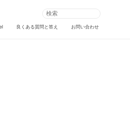
el
良くある質問と答え
お問い合わせ