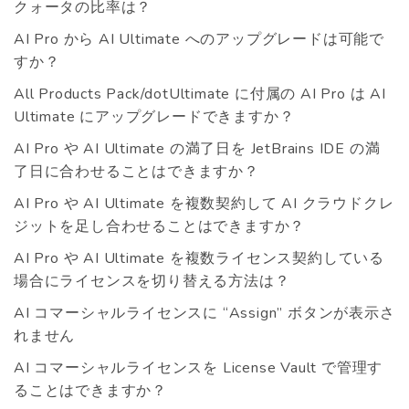
クォータの比率は？
AI Pro から AI Ultimate へのアップグレードは可能で
すか？
All Products Pack/dotUltimate に付属の AI Pro は AI
Ultimate にアップグレードできますか？
AI Pro や AI Ultimate の満了日を JetBrains IDE の満
了日に合わせることはできますか？
AI Pro や AI Ultimate を複数契約して AI クラウドクレ
ジットを足し合わせることはできますか？
AI Pro や AI Ultimate を複数ライセンス契約している
場合にライセンスを切り替える方法は？
AI コマーシャルライセンスに “Assign” ボタンが表示さ
れません
AI コマーシャルライセンスを License Vault で管理す
ることはできますか？