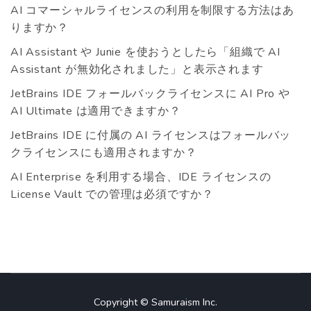
AI コマーシャルライセンスの利用を制限する方法はあ
りますか？
AI Assistant や Junie を使おうとしたら「組織で AI
Assistant が無効化されました」と表示されます
JetBrains IDE フォールバックライセンスに AI Pro や
AI Ultimate は適用できますか？
JetBrains IDE に付属の AI ライセンスはフォールバッ
クライセンスにも適用されますか？
AI Enterprise を利用する場合、IDE ライセンスの
License Vault での管理は必須ですか？
Copyright © Samuraism Inc.