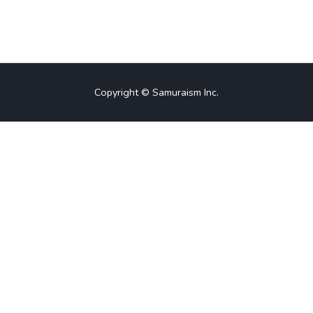
Copyright © Samuraism Inc.