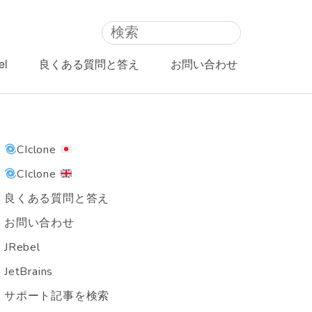
el
良くある質問と答え
お問い合わせ
CIclone
CIclone
良くある質問と答え
お問い合わせ
JRebel
JetBrains
サポート記事を検索