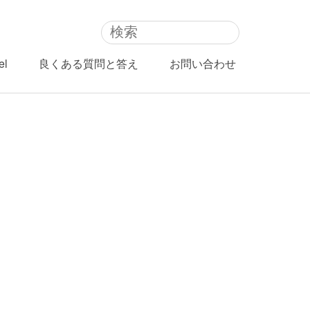
el
良くある質問と答え
お問い合わせ