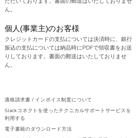
ただいております。書面の郵送はいたしておりませ
ん。
個人(事業主)のお客様
クレジットカードの支払については決済時に、銀行
振込の支払については納品時にPDFで領収書をお送
りしております。書面の郵送はいたしておりませ
ん。
適格請求書 / インボイス制度について
Slackコネクトを使ったテクニカルサポートサービスを
利用する
電子書籍のダウンロード方法