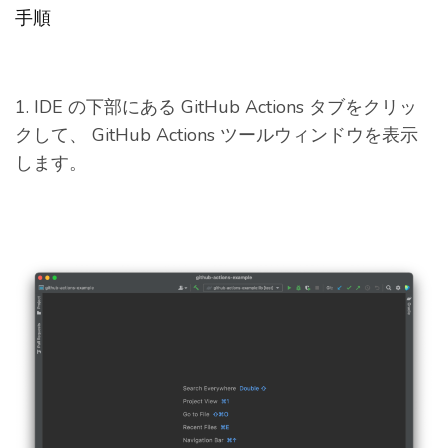
手順
1. IDE の下部にある GitHub Actions タブをクリッ
クして、 GitHub Actions ツールウィンドウを表示
します。