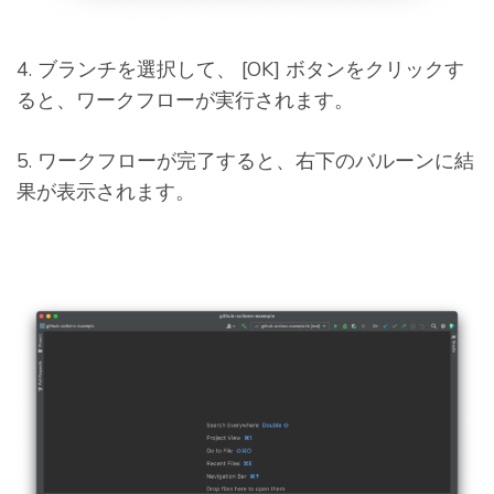
4. ブランチを選択して、 [OK] ボタンをクリックす
ると、ワークフローが実行されます。
5. ワークフローが完了すると、右下のバルーンに結
果が表示されます。