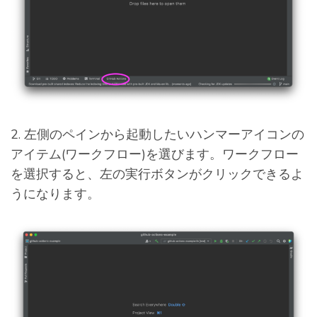
2. 左側のペインから起動したいハンマーアイコンの
アイテム(ワークフロー)を選びます。ワークフロー
を選択すると、左の実行ボタンがクリックできるよ
うになります。