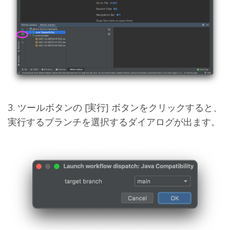
3. ツールボタンの [実行] ボタンをクリックすると、
実行するブランチを選択するダイアログが出ます。