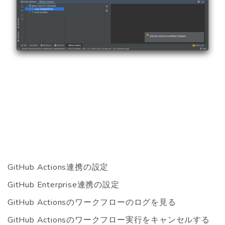
GitHub Actions連携の設定
GitHub Enterprise連携の設定
GitHub Actionsのワークフローのログを見る
GitHub Actionsのワークフロー実行をキャンセルする